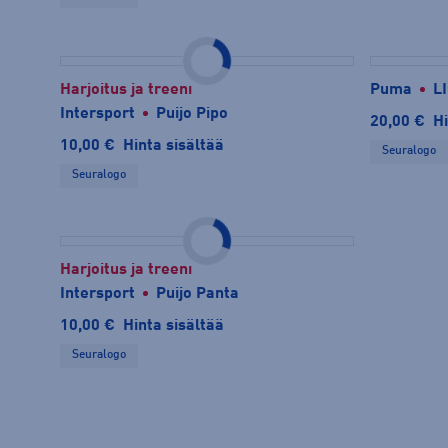
Harjoitus ja treeni
Puma
L
Intersport
Puijo Pipo
20,00 €
Hi
10,00 €
Hinta sisältää
Seuralogo
Seuralogo
Harjoitus ja treeni
Intersport
Puijo Panta
10,00 €
Hinta sisältää
Seuralogo