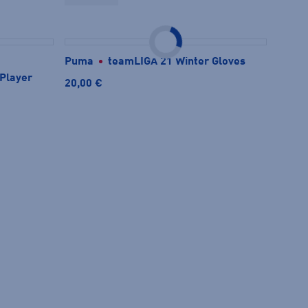
Puma
teamLIGA 21 Winter Gloves
 Player
20,00 €