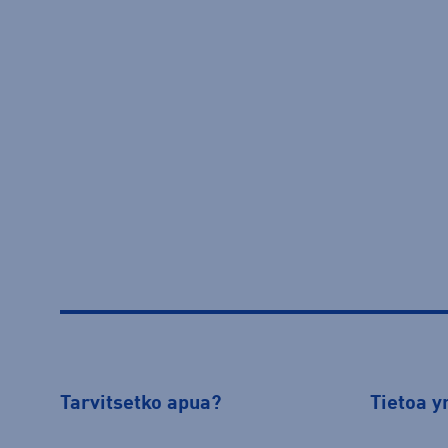
Tarvitsetko apua?
Tietoa y