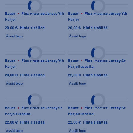
Bauer
Flex Practice Jersey Yth
Bauer
Flex Practice Jersey Yth
Harjoi
Harjoi
20,00 €
Hinta sisältää
20,00 €
Hinta sisältää
Ässät logo
Ässät logo
Bauer
Flex Practice Jersey Yth
Bauer
Flex Practice Jersey Sr
Harjoi
Harjoituspaita.
20,00 €
Hinta sisältää
22,00 €
Hinta sisältää
Ässät logo
Ässät logo
Bauer
Flex Practice Jersey Sr
Bauer
Flex Practice Jersey Sr
Harjoituspaita.
Harjoituspaita.
22,00 €
Hinta sisältää
22,00 €
Hinta sisältää
Ässät logo
Ässät logo