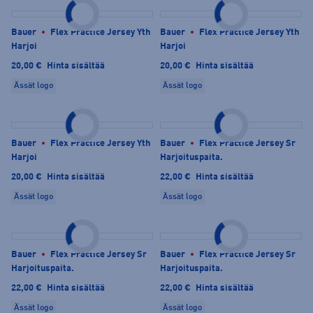
Bauer
Flex Practice Jersey Yth
Bauer
Flex Practice Jersey Yth
Harjoi
Harjoi
20,00 €
Hinta sisältää
20,00 €
Hinta sisältää
Ässät logo
Ässät logo
Bauer
Flex Practice Jersey Yth
Bauer
Flex Practice Jersey Sr
Harjoi
Harjoituspaita.
20,00 €
Hinta sisältää
22,00 €
Hinta sisältää
Ässät logo
Ässät logo
Bauer
Flex Practice Jersey Sr
Bauer
Flex Practice Jersey Sr
Harjoituspaita.
Harjoituspaita.
22,00 €
Hinta sisältää
22,00 €
Hinta sisältää
Ässät logo
Ässät logo