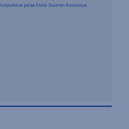
tusjoukkue pelaa Etelä-Suomen Kutosessa.