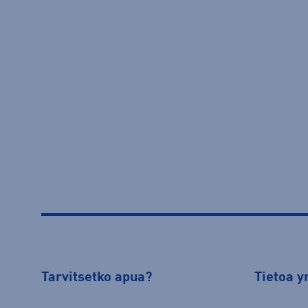
Tarvitsetko apua?
Tietoa y