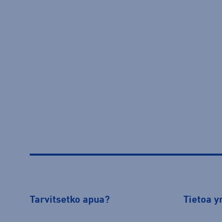
Tarvitsetko apua?
Tietoa y