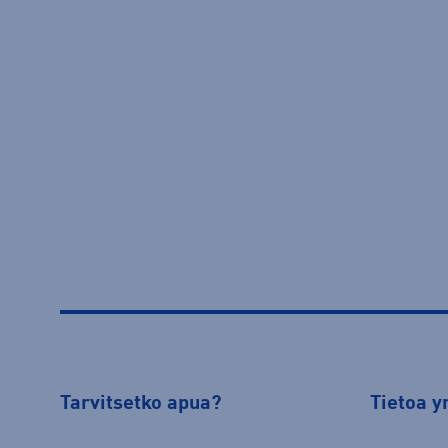
Tarvitsetko apua?
Tietoa y