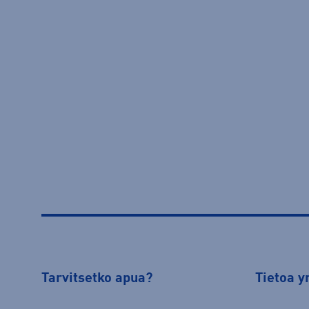
Tarvitsetko apua?
Tietoa y