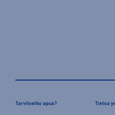
Tarvitsetko apua?
Tietoa y