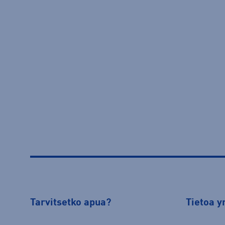
Tarvitsetko apua?
Tietoa y