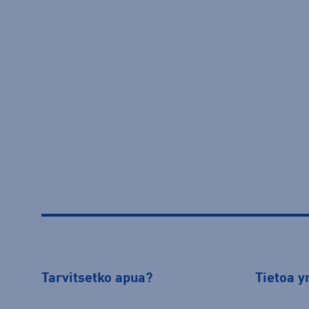
Tarvitsetko apua?
Tietoa y