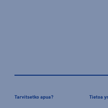
Tarvitsetko apua?
Tietoa y