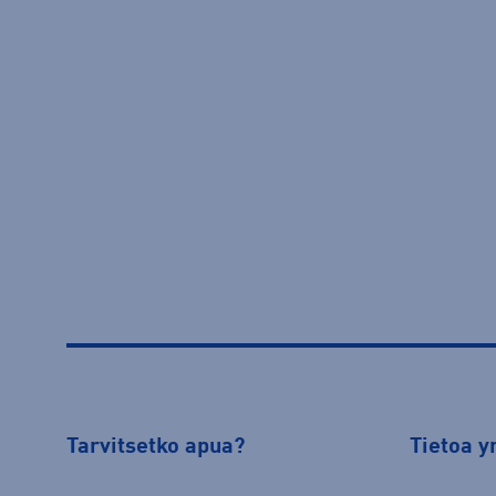
Tarvitsetko apua?
Tietoa y