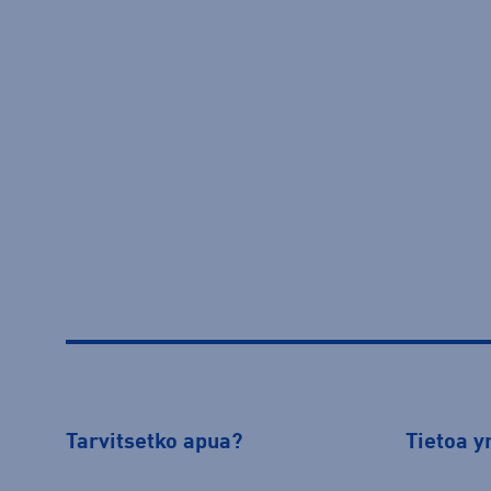
Tarvitsetko apua?
Tietoa y