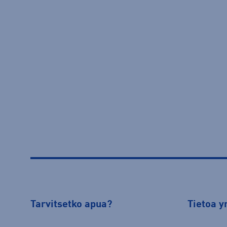
Tarvitsetko apua?
Tietoa y