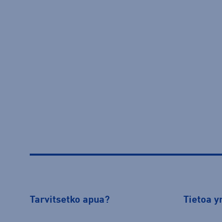
Tarvitsetko apua?
Tietoa y