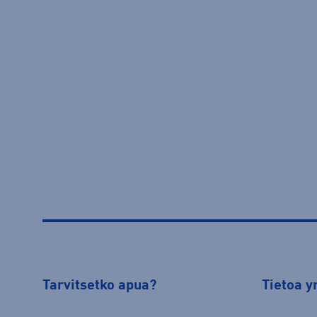
Tarvitsetko apua?
Tietoa y