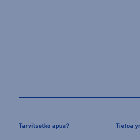
Tarvitsetko apua?
Tietoa y