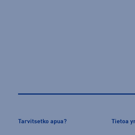
Tarvitsetko apua?
Tietoa y