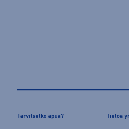
Tarvitsetko apua?
Tietoa y