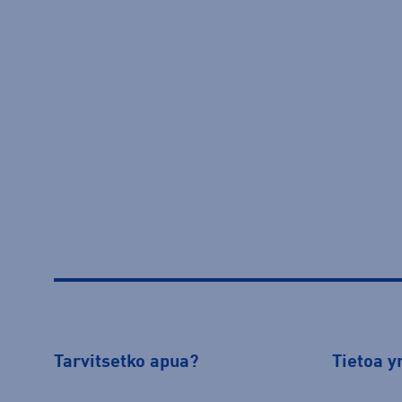
Tarvitsetko apua?
Tietoa y