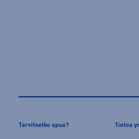
Tarvitsetko apua?
Tietoa y