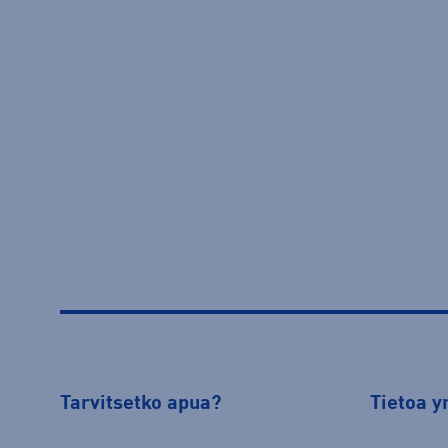
Tarvitsetko apua?
Tietoa y