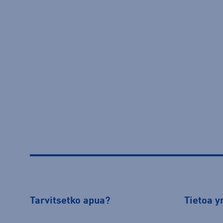
Tarvitsetko apua?
Tietoa y