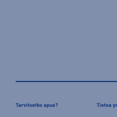
Tarvitsetko apua?
Tietoa y