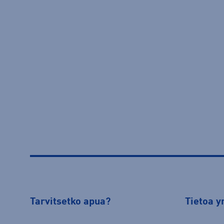
Tarvitsetko apua?
Tietoa y