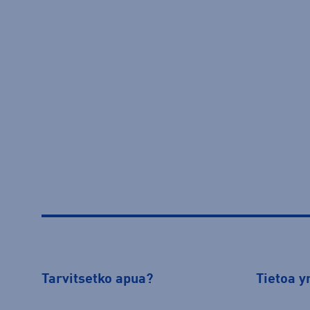
Tarvitsetko apua?
Tietoa y