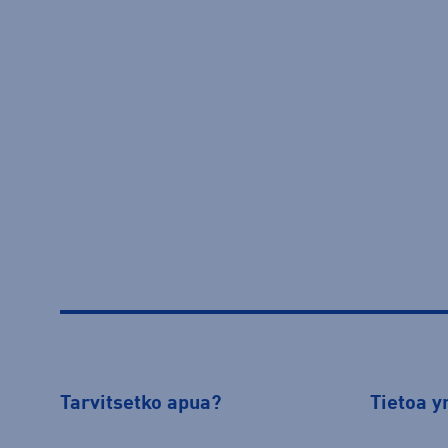
Tarvitsetko apua?
Tietoa y