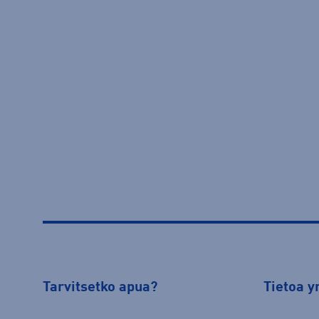
Tarvitsetko apua?
Tietoa y