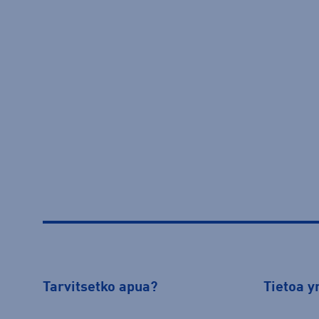
Tarvitsetko apua?
Tietoa y