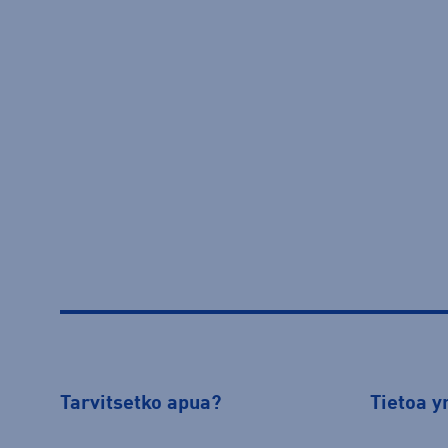
Tarvitsetko apua?
Tietoa y