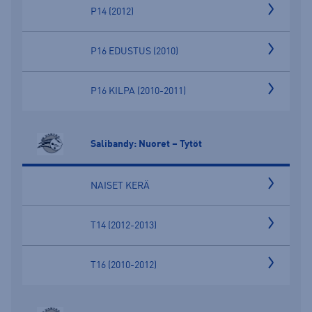
P14 (2012)
P16 EDUSTUS (2010)
P16 KILPA (2010-2011)
Salibandy: Nuoret – Tytöt
NAISET KERÄ
T14 (2012-2013)
T16 (2010-2012)