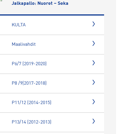
Jalkapallo: Nuoret – Seka
KULTA
Maalivahdit
P6/7 (2019-2020)
P8 /9(2017-2018)
P11/12 (2014-2015)
P13/14 (2012-2013)