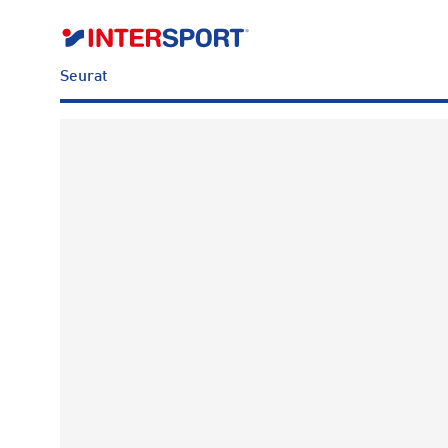
Seurat