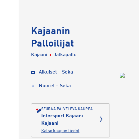
Kajaanin
Palloilijat
Kajaani
Jalkapallo
Aikuiset – Seka
Nuoret – Seka
SEURAA PALVELEVA KAUPPA
Intersport Kajaani
Kajaani
Katso kaupan tiedot