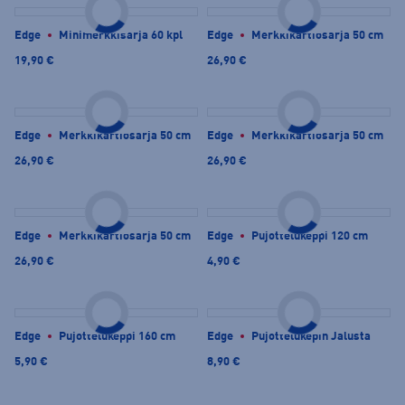
Edge
Minimerkkisarja 60 kpl
Edge
Merkkikartiosarja 50 cm
19,90 €
26,90 €
Edge
Merkkikartiosarja 50 cm
Edge
Merkkikartiosarja 50 cm
26,90 €
26,90 €
Edge
Merkkikartiosarja 50 cm
Edge
Pujottelukeppi 120 cm
26,90 €
4,90 €
Edge
Pujottelukeppi 160 cm
Edge
Pujottelukepin Jalusta
5,90 €
8,90 €