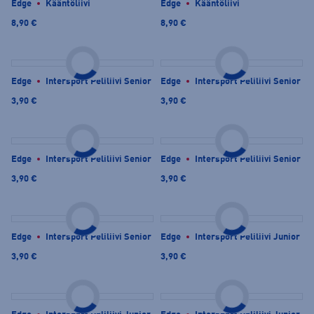
Edge
Kääntöliivi
Edge
Kääntöliivi
8,90 €
8,90 €
Edge
Intersport Peliliivi Senior
Edge
Intersport Peliliivi Senior
3,90 €
3,90 €
Edge
Intersport Peliliivi Senior
Edge
Intersport Peliliivi Senior
3,90 €
3,90 €
Edge
Intersport Peliliivi Senior
Edge
Intersport Peliliivi Junior
3,90 €
3,90 €