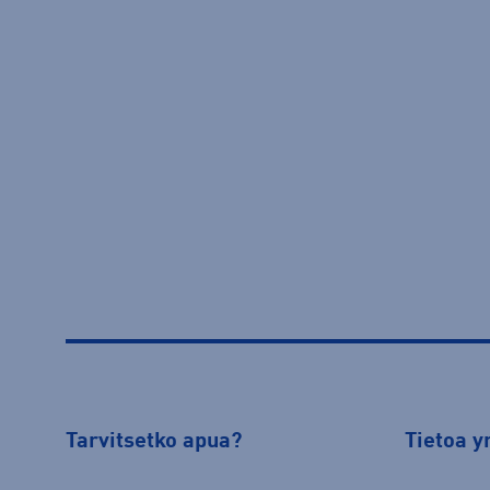
Tarvitsetko apua?
Tietoa y