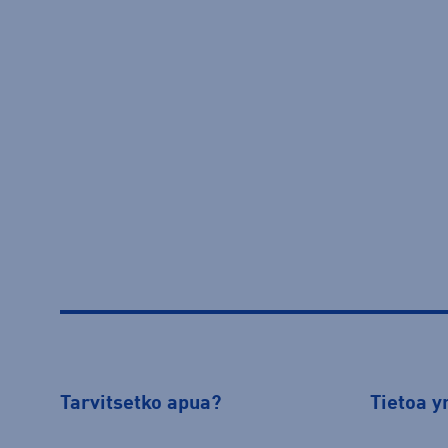
Tarvitsetko apua?
Tietoa y