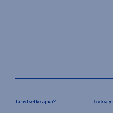
Tarvitsetko apua?
Tietoa y